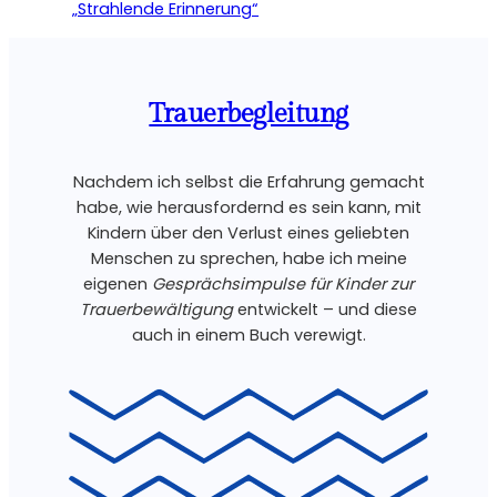
„Strahlende Erinnerung“
Trauerbegleitung
Nachdem ich selbst die Erfahrung gemacht
habe, wie herausfordernd es sein kann, mit
Kindern über den Verlust eines geliebten
Menschen zu sprechen, habe ich meine
eigenen
Gesprächsimpulse für Kinder zur
Trauerbewältigung
entwickelt – und diese
auch in einem Buch verewigt.