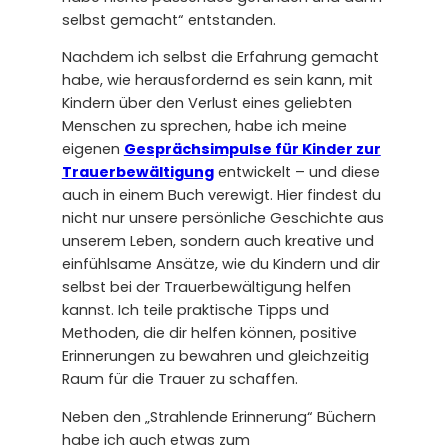
selbst gemacht“ entstanden.
Nachdem ich selbst die Erfahrung gemacht
habe, wie herausfordernd es sein kann, mit
Kindern über den Verlust eines geliebten
Menschen zu sprechen, habe ich meine
eigenen
Gesprächsimpulse für Kinder zur
Trauerbewältigung
entwickelt – und diese
auch in einem Buch verewigt. Hier findest du
nicht nur unsere persönliche Geschichte aus
unserem Leben, sondern auch kreative und
einfühlsame Ansätze, wie du Kindern und dir
selbst bei der Trauerbewältigung helfen
kannst. Ich teile praktische Tipps und
Methoden, die dir helfen können, positive
Erinnerungen zu bewahren und gleichzeitig
Raum für die Trauer zu schaffen.
Neben den „Strahlende Erinnerung“ Büchern
habe ich auch etwas zum