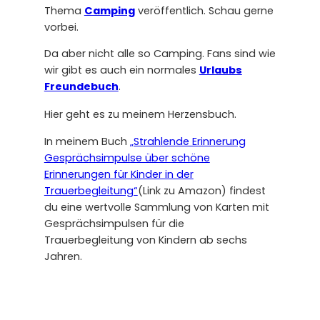
Thema
Camping
veröffentlich. Schau gerne
vorbei.
Da aber nicht alle so Camping. Fans sind wie
wir gibt es auch ein normales
Urlaubs
Freundebuch
.
Hier geht es zu meinem Herzensbuch.
In meinem Buch
„Strahlende Erinnerung
Gesprächsimpulse über schöne
Erinnerungen für Kinder in der
Trauerbegleitung“
(Link zu Amazon) findest
du eine wertvolle Sammlung von Karten mit
Gesprächsimpulsen für die
Trauerbegleitung von Kindern ab sechs
Jahren.