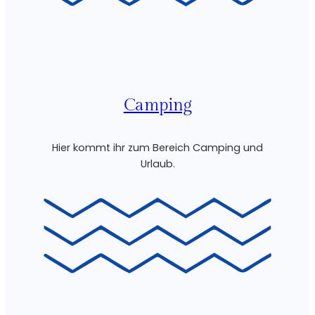
Camping
Hier kommt ihr zum Bereich Camping und
Urlaub.