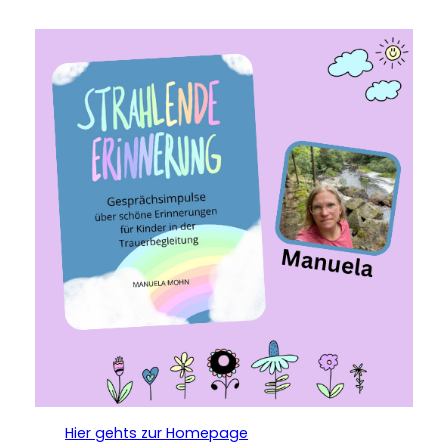
Hier gehts zur Homepage