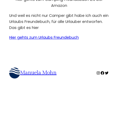
Amazon
Und weil es nicht nur Camper gibt habe ich auch ein
Urlaubs Freundebuch, für alle Urlauber entworfen.
Das gibt es hier
Hier gehts zum Urlaubs Freundebuch
Instagram
Facebo
Twitte
Manuela Mohn