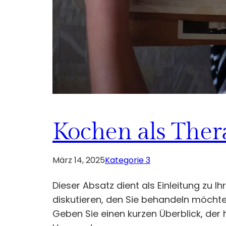
Kochen als Thera
März 14, 2025
Kategorie 3
Dieser Absatz dient als Einleitung zu
diskutieren, den Sie behandeln möchten
Geben Sie einen kurzen Überblick, der