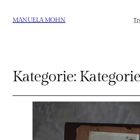
Tr
MANUELA MOHN
Kategorie:
Kategorie