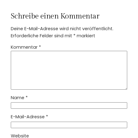
Schreibe einen Kommentar
Deine E-Mail-Adresse wird nicht veröffentlicht.
Erforderliche Felder sind mit
*
markiert
Kommentar
*
Name
*
E-Mail-Adresse
*
Website