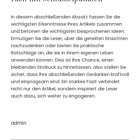
In diesem abschließenden Absatz fassen Sie die
wichtigsten Erkenntnisse Ihres Artikels zusammen
und betonen die wichtigsten besprochenen Ideen.
Ermutigen Sie die Leser, über die geteilten Einsichten
nachzudenken oder bieten Sie praktische
Ratschläge an, die sie in ihrem eigenen Leben
anwenden können. Dies ist Ihre Chance, einen
bleibenden Eindruck zu hinterlassen, also stellen Sie
sicher, dass Ihre abschließenden Gedanken kraftvoll
und einprägsam sind. Ein starkes Fazit verbindet
nicht nur den Artikel, sondern inspiriert die Leser
auch dazu, sich weiter zu engagieren.
admin