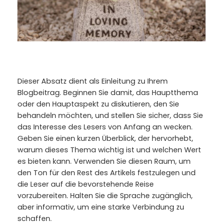
Dieser Absatz dient als Einleitung zu Ihrem
Blogbeitrag. Beginnen Sie damit, das Hauptthema
oder den Hauptaspekt zu diskutieren, den Sie
behandeln möchten, und stellen Sie sicher, dass Sie
das Interesse des Lesers von Anfang an wecken.
Geben Sie einen kurzen Überblick, der hervorhebt,
warum dieses Thema wichtig ist und welchen Wert
es bieten kann. Verwenden Sie diesen Raum, um
den Ton für den Rest des Artikels festzulegen und
die Leser auf die bevorstehende Reise
vorzubereiten. Halten Sie die Sprache zugänglich,
aber informativ, um eine starke Verbindung zu
schaffen.