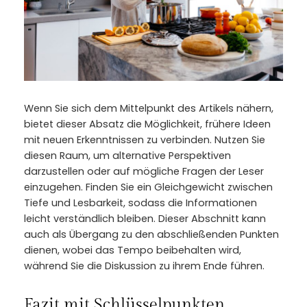
Wenn Sie sich dem Mittelpunkt des Artikels nähern,
bietet dieser Absatz die Möglichkeit, frühere Ideen
mit neuen Erkenntnissen zu verbinden. Nutzen Sie
diesen Raum, um alternative Perspektiven
darzustellen oder auf mögliche Fragen der Leser
einzugehen. Finden Sie ein Gleichgewicht zwischen
Tiefe und Lesbarkeit, sodass die Informationen
leicht verständlich bleiben. Dieser Abschnitt kann
auch als Übergang zu den abschließenden Punkten
dienen, wobei das Tempo beibehalten wird,
während Sie die Diskussion zu ihrem Ende führen.
Fazit mit Schlüsselpunkten