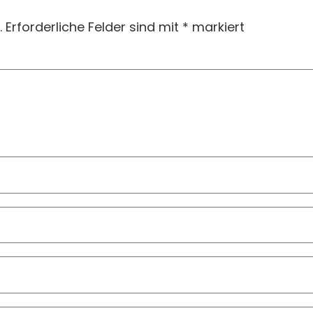
.
Erforderliche Felder sind mit
*
markiert