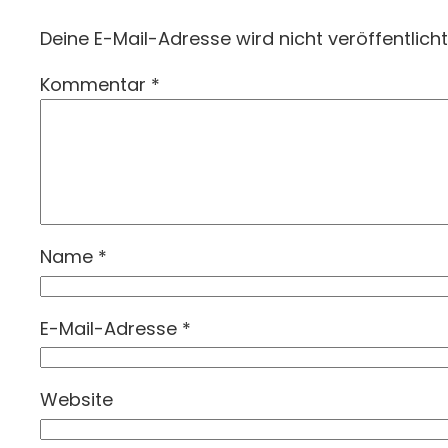
Deine E-Mail-Adresse wird nicht veröffentlicht
Kommentar
*
Name
*
E-Mail-Adresse
*
Website