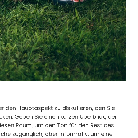
er den Hauptaspekt zu diskutieren, den Sie
ken. Geben Sie einen kurzen Überblick, der
diesen Raum, um den Ton für den Rest des
ache zugänglich, aber informativ, um eine