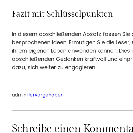
Fazit mit Schlüsselpunkten
In diesem abschließenden Absatz fassen Sie d
besprochenen Ideen. Ermutigen Sie die Leser, 
ihrem eigenen Leben anwenden können. Dies ist
abschließenden Gedanken kraftvoll und einprägs
dazu, sich weiter zu engagieren.
admin
Hervorgehoben
Schreibe einen Kommenta