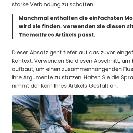
starke Verbindung zu schaffen.
Manchmal enthalten die einfachsten Mom
wird Sie finden. Verwenden Sie diesen Z
Thema Ihres Artikels passt.
Dieser Absatz geht tiefer auf das zuvor einge
Kontext. Verwenden Sie diesen Abschnitt, um
aufbaut, um einen zusammenhängenden Fluss 
Ihre Argumente zu stützen. Halten Sie die Spr
nimmt der Kern Ihres Artikels Gestalt an.