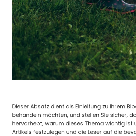
Dieser Absatz dient als Einleitung zu Ihrem B
behandeln möchten, und stellen Sie sicher, d
hervorhebt, warum dieses Thema wichtig ist 
Artikels festzulegen und die Leser auf die be