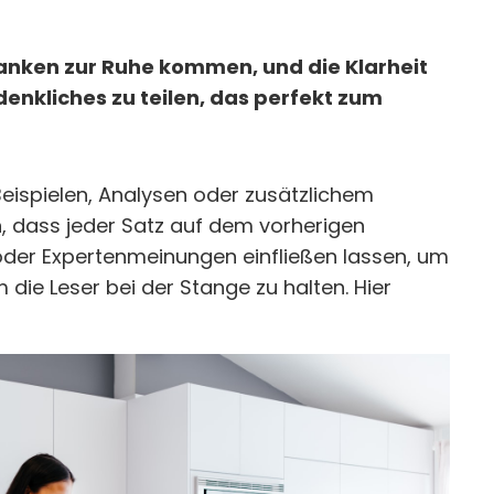
danken zur Ruhe kommen, und die Klarheit
enkliches zu teilen, das perfekt zum
Beispielen, Analysen oder zusätzlichem
, dass jeder Satz auf dem vorherigen
der Expertenmeinungen einfließen lassen, um
die Leser bei der Stange zu halten. Hier