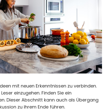
 Ideen mit neuen Erkenntnissen zu verbinden.
Leser einzugehen. Finden Sie ein
ben. Dieser Abschnitt kann auch als Übergang
ussion zu ihrem Ende führen.