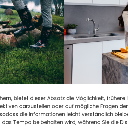
hern, bietet dieser Absatz die Möglichkeit, frühere
ktiven darzustellen oder auf mögliche Fragen der 
sodass die Informationen leicht verständlich blei
 das Tempo beibehalten wird, während Sie die Disk