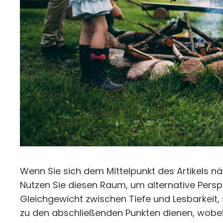
Wenn Sie sich dem Mittelpunkt des Artikels nä
Nutzen Sie diesen Raum, um alternative Perspe
Gleichgewicht zwischen Tiefe und Lesbarkeit, 
zu den abschließenden Punkten dienen, wobei