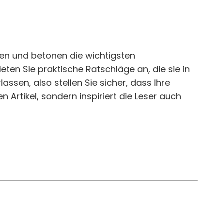
men und betonen die wichtigsten
ten Sie praktische Ratschläge an, die sie in
ssen, also stellen Sie sicher, dass Ihre
 Artikel, sondern inspiriert die Leser auch